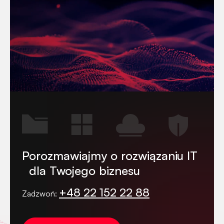
Porozmawiajmy o rozwiązaniu IT
dla Twojego biznesu
+48 22 152 22 88
Zadzwoń: