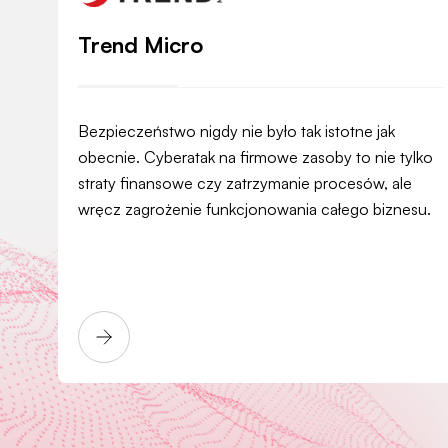
Trend Micro
Bezpieczeństwo nigdy nie było tak istotne jak
obecnie. Cyberatak na firmowe zasoby to nie tylko
straty finansowe czy zatrzymanie procesów, ale
wręcz zagrożenie funkcjonowania całego biznesu.