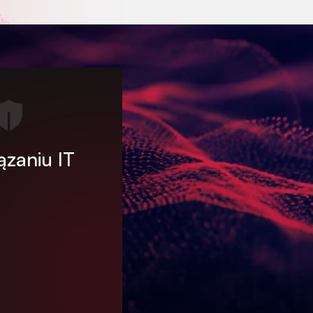
zaniu IT