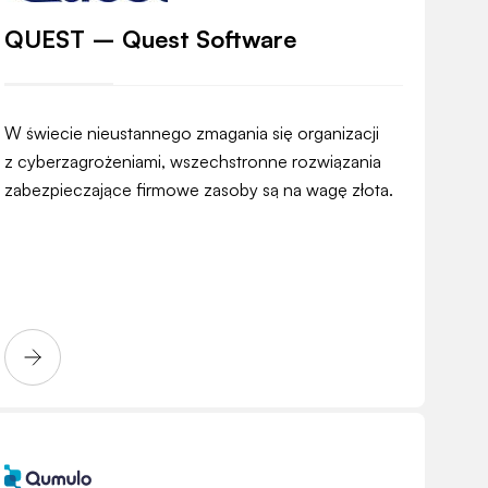
QUEST – Quest Software
W świecie nieustannego zmagania się organizacji
z cyberzagrożeniami, wszechstronne rozwiązania
zabezpieczające firmowe zasoby są na wagę złota.