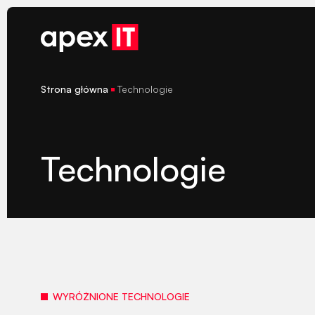
Skip
to
content
Strona główna
Technologie
Technologie
WYRÓŻNIONE TECHNOLOGIE