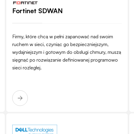
Fortinet SDWAN
Firmy, które chcą w pełni zapanować nad swoim
ruchem w sieci, czyniąc go bezpieczniejszym,
wydajniejszym i gotowym do obsługi chmury, muszą
sięgnąć po rozwiązanie definiowanej programowo
sieci rozległej.