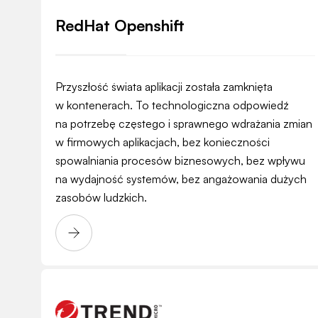
RedHat Openshift
Przyszłość świata aplikacji została zamknięta
w kontenerach. To technologiczna odpowiedź
na potrzebę częstego i sprawnego wdrażania zmian
w firmowych aplikacjach, bez konieczności
spowalniania procesów biznesowych, bez wpływu
na wydajność systemów, bez angażowania dużych
zasobów ludzkich.