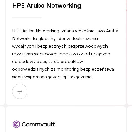
HPE Aruba Networking
HPE Aruba Networking, znana wcześniej jako Aruba
Networks to globalny lider w dostarczaniu
wydajnych i bezpiecznych bezprzewodowych
rozwiązań sieciowych, począwszy od urządzeń
do budowy sieci, aż do produktów
odpowiedzialnych za monitoring bezpieczeństwa
sieci i wspomagających jej zarządzanie.