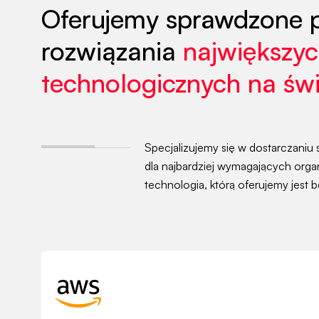
Oferujemy sprawdzone p
rozwiązania
największyc
technologicznych na świ
Specjalizujemy się w dostarczaniu 
dla najbardziej wymagających organ
technologia, którą oferujemy jest