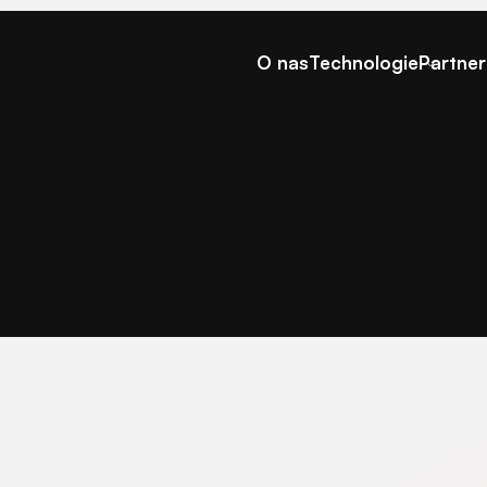
O nas
Technologie
Partner