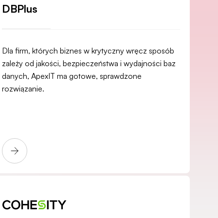
DBPlus
Dla firm, których biznes w krytyczny wręcz sposób
zależy od jakości, bezpieczeństwa i wydajności baz
danych, ApexIT ma gotowe, sprawdzone
rozwiązanie.