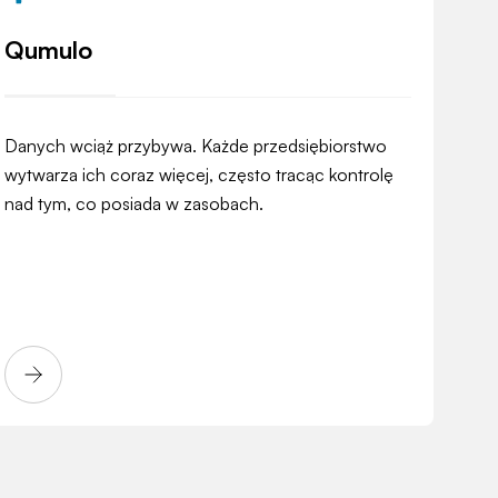
Qumulo
Danych wciąż przybywa. Każde przedsiębiorstwo
wytwarza ich coraz więcej, często tracąc kontrolę
nad tym, co posiada w zasobach.