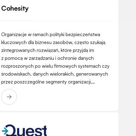
Cohesity
Organizacje w ramach polityki bezpieczeństwa
kluczowych dla biznesu zasobów, często szukają
zintegrowanych rozwiązań, które przyjdą im
z pomocą w zarządzaniu i ochronie danych
rozproszonych po wielu firmowych systemach czy
środowiskach, danych wielorakich, generowanych
przez poszczególne segmenty organizacji,…