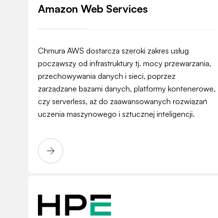
Amazon Web Services
Chmura AWS dostarcza szeroki zakres usług
począwszy od infrastruktury tj. mocy przewarzania,
przechowywania danych i sieci, poprzez
zarządzane bazami danych, platformy kontenerowe,
czy serverless, aż do zaawansowanych rozwiązań
uczenia maszynowego i sztucznej inteligencji.